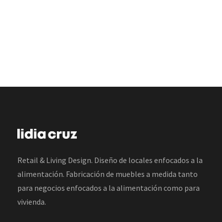
Retail & Living Design. Diseño de locales enfocados a la
alimentación. Fabricación de muebles a medida tanto
para negocios enfocados a la alimentación como para
vivienda.