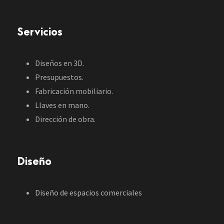
Servicios
Diseños en 3D.
Presupuestos.
Fabricación mobiliario.
Llaves en mano.
Dirección de obra.
Diseño
Diseño de espacios comerciales