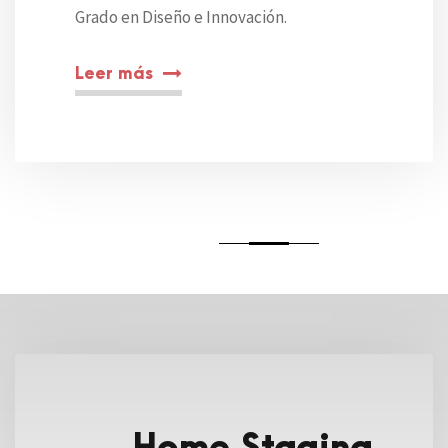
Grado en Diseño e Innovación.
Leer más