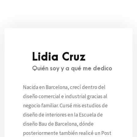
Lidia Cruz
Quién soy y a qué me dedico
Nacida en Barcelona, crecí dentro del
diseño comercial e industrial gracias al
negocio familiar. Cursé mis estudios de
diseño de interiores en la Escuela de
diseño Bau de Barcelona, dónde
posteriormente también realicé un Post