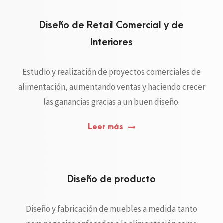
Diseño de Retail Comercial y de
Interiores
Estudio y realización de proyectos comerciales de
alimentación, aumentando ventas y haciendo crecer
las ganancias gracias a un buen diseño.
Leer más
Diseño de producto
Diseño y fabricación de muebles a medida tanto