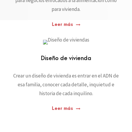
para negocios enfocados a la alimentación como
para vivienda.
Leer más
Diseño de vivienda
Crear un diseño de vivienda es entrar en el ADN de
esa familia, conocer cada detalle, inquietud e
historia de cada inquilino.
Leer más