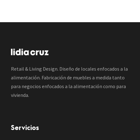
Retail & Living Design. Diseño de locales enfocados a la
alimentación. Fabricación de muebles a medida tanto
para negocios enfocados a la alimentación como para
vivienda.
Servicios