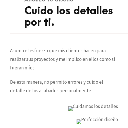
Cuido los detalles
por ti.
Asumo el esfuerzo que mis clientes hacen para
realizar sus proyectos y me implico en ellos como si
fueran míos.
De esta manera, no permito errores y cuido el
detalle de los acabados personalmente.