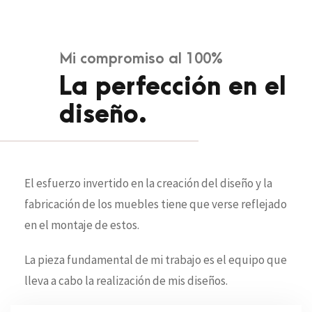
Mi compromiso al 100%
La perfección en el
diseño.
El esfuerzo invertido en la creación del diseño y la
fabricación de los muebles tiene que verse reflejado
en el montaje de estos.
La pieza fundamental de mi trabajo es el equipo que
lleva a cabo la realización de mis diseños.