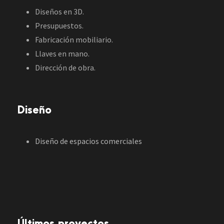
Diseños en 3D.
Presupuestos.
Fabricación mobiliario.
Llaves en mano.
Dirección de obra.
Diseño
Diseño de espacios comerciales
Últimos proyectos