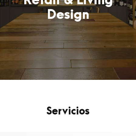
Retail & Living
Design
Servicios