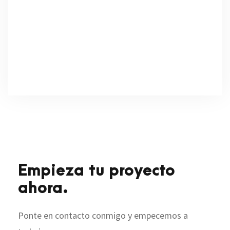
Empieza tu proyecto
ahora.
Ponte en contacto conmigo y empecemos a