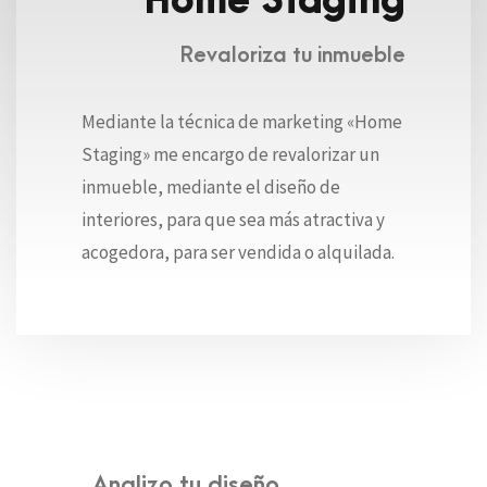
Home Staging
Revaloriza tu inmueble
Mediante la técnica de marketing «Home
Staging» me encargo de revalorizar un
inmueble, mediante el diseño de
interiores, para que sea más atractiva y
acogedora, para ser vendida o alquilada.
Analizo tu diseño