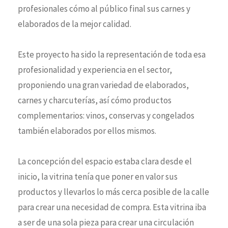
profesionales cómo al público final sus carnes y
elaborados de la mejor calidad.
Este proyecto ha sido la representación de toda esa
profesionalidad y experiencia en el sector,
proponiendo una gran variedad de elaborados,
carnes y charcuterías, así cómo productos
complementarios: vinos, conservas y congelados
también elaborados por ellos mismos.
La concepción del espacio estaba clara desde el
inicio, la vitrina tenía que poner en valor sus
productos y llevarlos lo más cerca posible de la calle
para crear una necesidad de compra. Esta vitrina iba
a ser de una sola pieza para crear una circulación