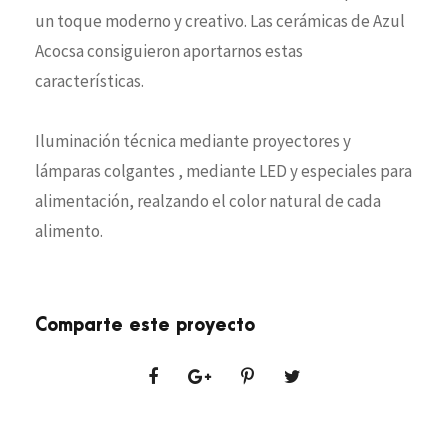
un toque moderno y creativo. Las cerámicas de Azul
Acocsa consiguieron aportarnos estas
características.
Iluminación técnica mediante proyectores y
lámparas colgantes , mediante LED y especiales para
alimentación, realzando el color natural de cada
alimento.
Comparte este proyecto