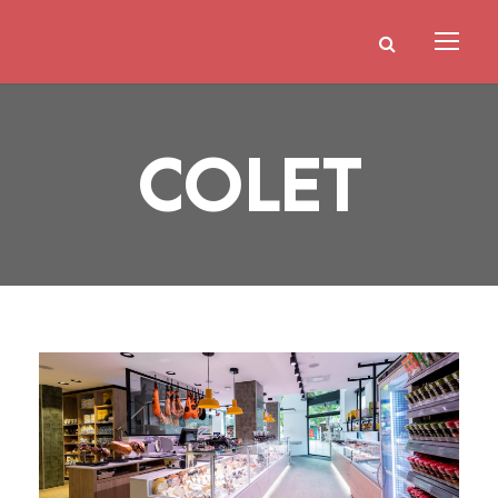
COLET