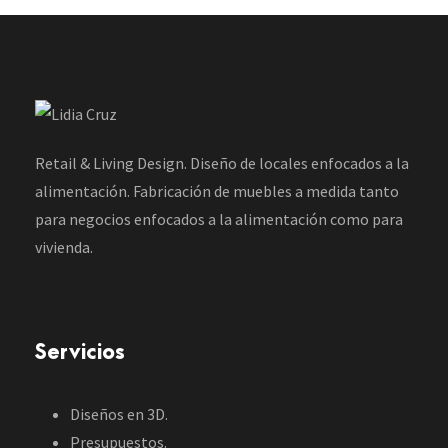
Retail & Living Design. Diseño de locales enfocados a la
alimentación. Fabricación de muebles a medida tanto
para negocios enfocados a la alimentación como para
vivienda.
Servicios
Diseños en 3D.
Presupuestos.