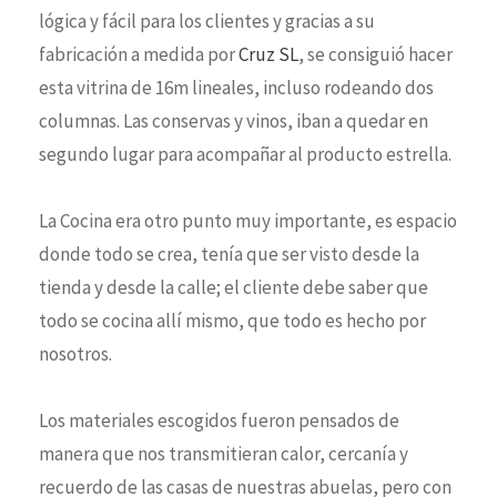
lógica y fácil para los clientes y gracias a su
fabricación a medida por
Cruz SL
, se consiguió hacer
esta vitrina de 16m lineales, incluso rodeando dos
columnas. Las conservas y vinos, iban a quedar en
segundo lugar para acompañar al producto estrella.
La Cocina era otro punto muy importante, es espacio
donde todo se crea, tenía que ser visto desde la
tienda y desde la calle; el cliente debe saber que
todo se cocina allí mismo, que todo es hecho por
nosotros.
Los materiales escogidos fueron pensados de
manera que nos transmitieran calor, cercanía y
recuerdo de las casas de nuestras abuelas, pero con