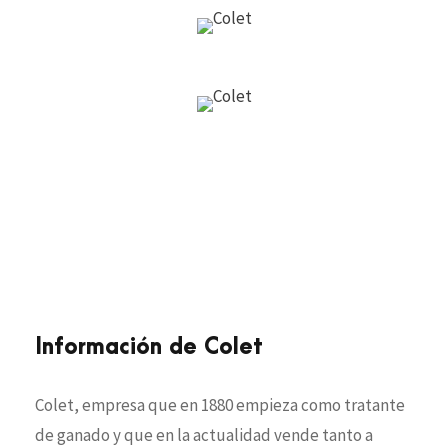
Información de Colet
Colet, empresa que en 1880 empieza como tratante
de ganado y que en la actualidad vende tanto a