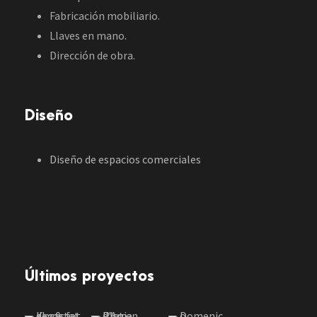
Fabricación mobiliario.
Llaves en mano.
Dirección de obra.
Diseño
Diseño de espacios comerciales
Últimos proyectos