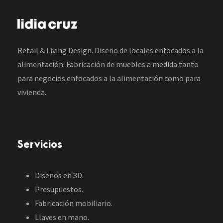
Retail & Living Design. Diseño de locales enfocados a la
alimentación. Fabricación de muebles a medida tanto
para negocios enfocados a la alimentación como para
vivienda.
Servicios
Diseños en 3D.
Presupuestos.
Fabricación mobiliario.
Llaves en mano.