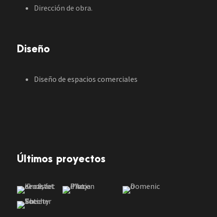
Dirección de obra.
Diseño
Diseño de espacios comerciales
Últimos proyectos