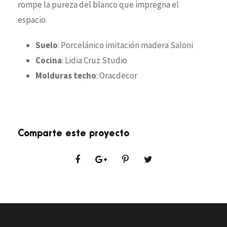
rompe la pureza del blanco que impregna el
espacio.
Suelo
: Porcelánico imitación madera Saloni
Cocina
: Lidia Cruz Studio
Molduras techo
: Oracdecor
Comparte este proyecto