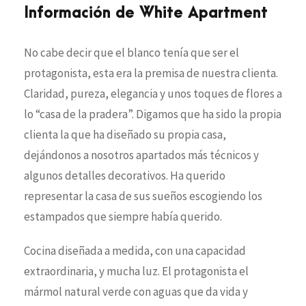
Información de White Apartment
No cabe decir que el blanco tenía que ser el
protagonista, esta era la premisa de nuestra clienta.
Claridad, pureza, elegancia y unos toques de flores a
lo “casa de la pradera”. Digamos que ha sido la propia
clienta la que ha diseñado su propia casa,
dejándonos a nosotros apartados más técnicos y
algunos detalles decorativos. Ha querido
representar la casa de sus sueños escogiendo los
estampados que siempre había querido.
Cocina diseñada a medida, con una capacidad
extraordinaria, y mucha luz. El protagonista el
mármol natural verde con aguas que da vida y