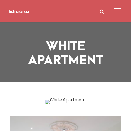
WHITE
APARTMENT